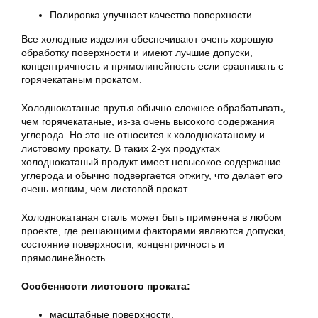
Полировка улучшает качество поверхности.
Все холодные изделия обеспечивают очень хорошую
обработку поверхности и имеют лучшие допуски,
концентричность и прямолинейность если сравнивать с
горячекатаным прокатом.
Холоднокатаные прутья обычно сложнее обрабатывать,
чем горячекатаные, из-за очень высокого содержания
углерода. Но это не относится к холоднокатаному и
листовому прокату. В таких 2-ух продуктах
холоднокатаный продукт имеет невысокое содержание
углерода и обычно подвергается отжигу, что делает его
очень мягким, чем листовой прокат.
Холоднокатаная сталь может быть применена в любом
проекте, где решающими факторами являются допуски,
состояние поверхности, концентричность и
прямолинейность.
Особенности листового проката:
масштабные поверхности,