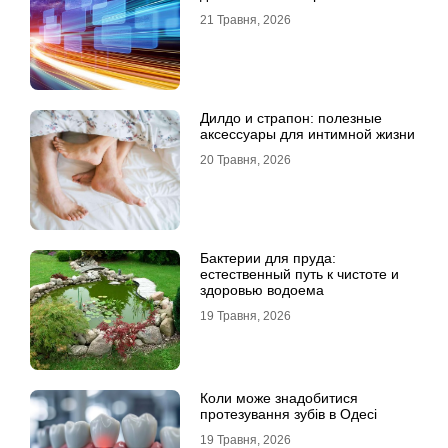
21 Травня, 2026
Дилдо и страпон: полезные
аксессуары для интимной жизни
20 Травня, 2026
Бактерии для пруда:
естественный путь к чистоте и
здоровью водоема
19 Травня, 2026
Коли може знадобитися
протезування зубів в Одесі
19 Травня, 2026