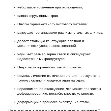
небольшое искажение при охлаждении,
слегка округленные края.
Плюсы горячекатаного листового металла:
разрушает организацию разливки стальных слитков,
делает стальную конструкцию плотной и
механически усовершенствованной,
улучшает размер зерна стали и ликвидирует
недостатки в микроструктуре.
Недостатки горячей листовой прокатки:
неметаллические включения в стали прессуются в
тонкие ломтики и кладутся один на один,
неравномерное охлаждение, что может привести к
деформированию, нестабильности, усталости,
деформации в процессе охлаждения стали,