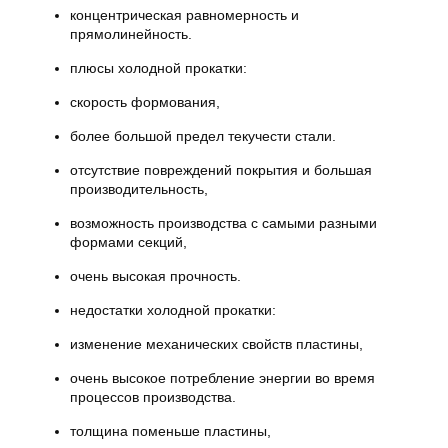
концентрическая равномерность и
прямолинейность.
плюсы холодной прокатки:
скорость формования,
более большой предел текучести стали.
отсутствие повреждений покрытия и большая
производительность,
возможность производства с самыми разными
формами секций,
очень высокая прочность.
недостатки холодной прокатки:
изменение механических свойств пластины,
очень высокое потребление энергии во время
процессов производства.
толщина поменьше пластины,