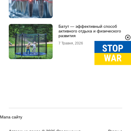
Батут — эффективный способ
активного отдыха и физического
развития
7 Травня, 2026
Мапа сайту