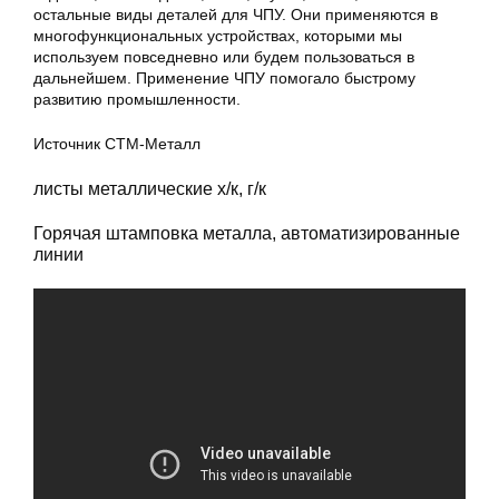
остальные виды деталей для ЧПУ. Они применяются в
многофункциональных устройствах, которыми мы
используем повседневно или будем пользоваться в
дальнейшем. Применение ЧПУ помогало быстрому
развитию промышленности.
Источник СТМ-Металл
листы металлические х/к, г/к
Горячая штамповка металла, автоматизированные
линии