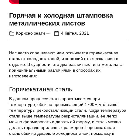
Горячая и холодная штамповка
металлических листов
Корисно знати
4 Квітня, 2021
Нас часто спрашивают, чем отличается горячекатаная
сталь от холоднокатаной, и короткий ответ заключен в
отделке. В сущности, это два различных типа металла с
принципиальными различиями в способах их
изготовления:
Горячекатаная сталь
В данном процессе сталь прокатывается при
температуре, обычно превышающей 1700F, что выше
температуры рекристаллизации стали. Когда температура
стали выше температуры рекристаллизации, ее легко
можно формировать и давать ей форму, и сталь можно
делать гораздо приличных размеров. Горячекатаная
сталь обычно дешевле холоднокатаной, поскольку в