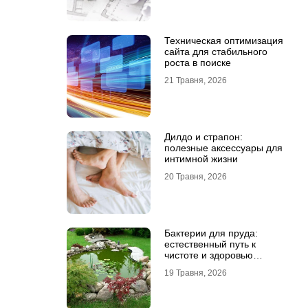
Техническая оптимизация
сайта для стабильного
роста в поиске
21 Травня, 2026
Дилдо и страпон:
полезные аксессуары для
интимной жизни
20 Травня, 2026
Бактерии для пруда:
естественный путь к
чистоте и здоровью
водоема
19 Травня, 2026