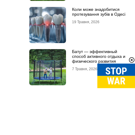
Коли може знадобитися
протезування зубів в Одесі
19 Травня, 2026
Батут — эффективный
способ активного отдыха и
физического развития
7 Травня, 2026