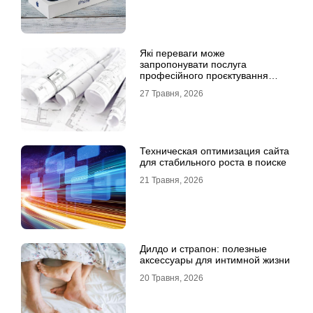
Які переваги може
запропонувати послуга
професійного проєктування
будинку
27 Травня, 2026
Техническая оптимизация сайта
для стабильного роста в поиске
21 Травня, 2026
Дилдо и страпон: полезные
аксессуары для интимной жизни
20 Травня, 2026