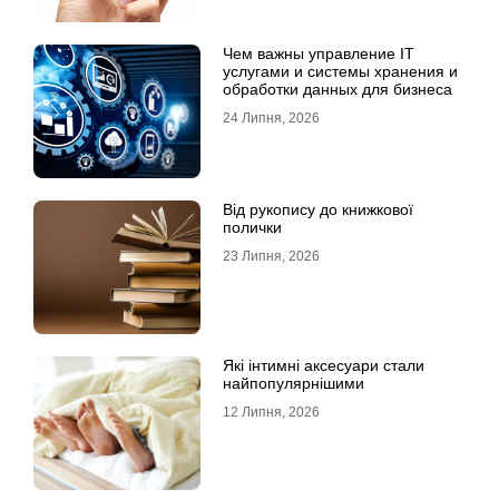
Чем важны управление IT
услугами и системы хранения и
обработки данных для бизнеса
24 Липня, 2026
Від рукопису до книжкової
полички
23 Липня, 2026
Які інтимні аксесуари стали
найпопулярнішими
12 Липня, 2026