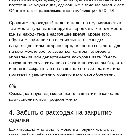
постоянные улучшения, сделанные в течение многих лет.
Об этом также рассказывается в публикации 523 IRS.
Сравните подоходный налог и налог на недвижимость в
том месте, куда вы планируете переехать, и в том месте,
где вы находитесь в настоящее время. Кроме того,
обратите внимание на специальные льготы для
владельцев жилья старше определенного возраста. Для
начала можно воспользоваться сайтом налогового
управления или департамента доходов штата. Учесть
новую налоговую ситуацию в своем пенсионном бюджете
и понять, сократит ли она ваши налоговые платежи или
приведет к увеличению общего налогового бремени.
6%
Сумма, которую вы, скорее всего, заплатите в качестве
комиссионных при продаже жилья
4. Забыть о расходах на закрытие
сделки
Если прошло много лет с момента покупки жилья, вы