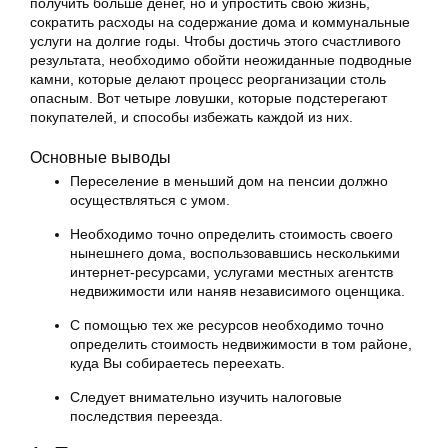
получить больше денег, но и упростить свою жизнь,
сократить расходы на содержание дома и коммунальные
услуги на долгие годы. Чтобы достичь этого счастливого
результата, необходимо обойти неожиданные подводные
камни, которые делают процесс реорганизации столь
опасным. Вот четыре ловушки, которые подстерегают
покупателей, и способы избежать каждой из них.
Основные выводы
Переселение в меньший дом на пенсии должно
осуществляться с умом.
Необходимо точно определить стоимость своего
нынешнего дома, воспользовавшись несколькими
интернет-ресурсами, услугами местных агентств
недвижимости или наняв независимого оценщика.
С помощью тех же ресурсов необходимо точно
определить стоимость недвижимости в том районе,
куда Вы собираетесь переехать.
Следует внимательно изучить налоговые
последствия переезда.