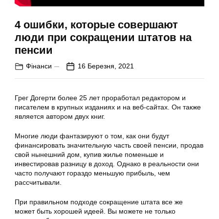
4 ошибки, которые совершают
люди при сокращении штатов на
пенсии
Фінанси
16 Березня, 2021
Грег Догерти более 25 лет проработал редактором и
писателем в крупных изданиях и на веб-сайтах. Он также
является автором двух книг.
Многие люди фантазируют о том, как они будут
финансировать значительную часть своей пенсии, продав
свой нынешний дом, купив жилье поменьше и
инвестировав разницу в доход. Однако в реальности они
часто получают гораздо меньшую прибыль, чем
рассчитывали.
При правильном подходе сокращение штата все же
может быть хорошей идеей. Вы можете не только