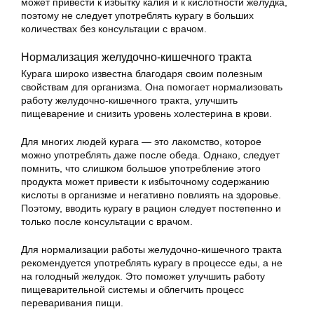
может привести к избытку калия и к кислотности желудка,
поэтому не следует употреблять курагу в больших
количествах без консультации с врачом.
Нормализация желудочно-кишечного тракта
Курага широко известна благодаря своим полезным
свойствам для организма. Она помогает нормализовать
работу желудочно-кишечного тракта, улучшить
пищеварение и снизить уровень холестерина в крови.
Для многих людей курага — это лакомство, которое
можно употреблять даже после обеда. Однако, следует
помнить, что слишком большое употребление этого
продукта может привести к избыточному содержанию
кислоты в организме и негативно повлиять на здоровье.
Поэтому, вводить курагу в рацион следует постепенно и
только после консультации с врачом.
Для нормализации работы желудочно-кишечного тракта
рекомендуется употреблять курагу в процессе еды, а не
на голодный желудок. Это поможет улучшить работу
пищеварительной системы и облегчить процесс
переваривания пищи.