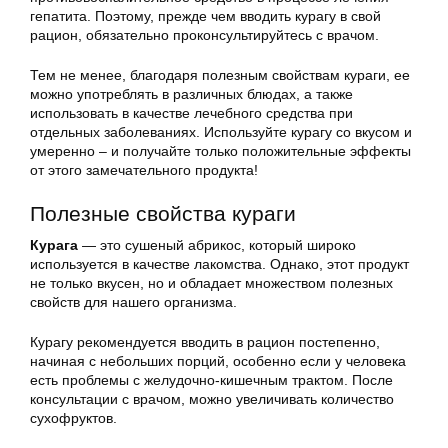
гепатита. Поэтому, прежде чем вводить курагу в свой
рацион, обязательно проконсультируйтесь с врачом.
Тем не менее, благодаря полезным свойствам кураги, ее
можно употреблять в различных блюдах, а также
использовать в качестве лечебного средства при
отдельных заболеваниях. Используйте курагу со вкусом и
умеренно – и получайте только положительные эффекты
от этого замечательного продукта!
Полезные свойства кураги
Курага
— это сушеный абрикос, который широко
используется в качестве лакомства. Однако, этот продукт
не только вкусен, но и обладает множеством полезных
свойств для нашего организма.
Курагу рекомендуется вводить в рацион постепенно,
начиная с небольших порций, особенно если у человека
есть проблемы с желудочно-кишечным трактом. После
консультации с врачом, можно увеличивать количество
сухофруктов.