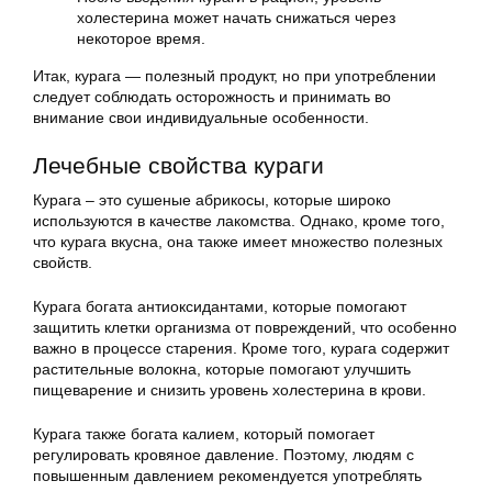
холестерина может начать снижаться через
некоторое время.
Итак, курага — полезный продукт, но при употреблении
следует соблюдать осторожность и принимать во
внимание свои индивидуальные особенности.
Лечебные свойства кураги
Курага – это сушеные абрикосы, которые широко
используются в качестве лакомства. Однако, кроме того,
что курага вкусна, она также имеет множество полезных
свойств.
Курага богата антиоксидантами, которые помогают
защитить клетки организма от повреждений, что особенно
важно в процессе старения. Кроме того, курага содержит
растительные волокна, которые помогают улучшить
пищеварение и снизить уровень холестерина в крови.
Курага также богата калием, который помогает
регулировать кровяное давление. Поэтому, людям с
повышенным давлением рекомендуется употреблять