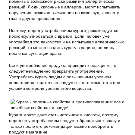
помнить о возможном риске развития аллергических
реакций. Люди, склонные к аллергии, могут испытывать
нарушения, включая высыпания на коже, зуд, красноту
глаз и другие проявления.
Поэтому, перед употреблением кураги, рекомендуется
проконсультироваться с врачом. Если человек уже
употреблял это лакомство и не испытывал аллергических
реакций, то можно вводить курагу в рацион, но лишь
после консультации врача.
Если употребление продукта приводит к реакциям, то
следует немедленно прекратить употребление.
Употреблять курагу людям с повышенным уровнем
холестерина, тщательно следует с εтοго момента и при
условии контроля уровня этого вещества.
Курага может даже стать источником кислоты, поэтому
перед ее употреблением следует обращаться к врачу и
только после его рекомендаций можно приобретать
продукт в магазине.