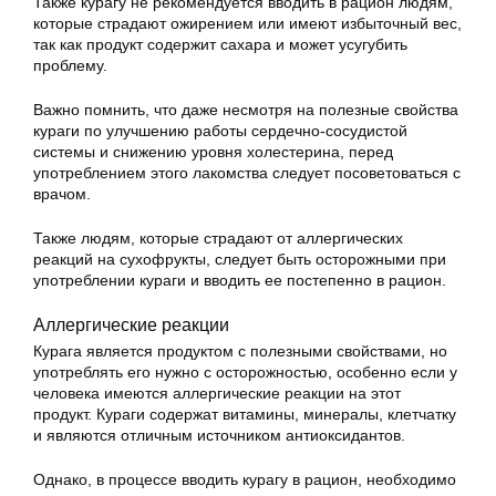
Также курагу не рекомендуется вводить в рацион людям,
которые страдают ожирением или имеют избыточный вес,
так как продукт содержит сахара и может усугубить
проблему.
Важно помнить, что даже несмотря на полезные свойства
кураги по улучшению работы сердечно-сосудистой
системы и снижению уровня холестерина, перед
употреблением этого лакомства следует посоветоваться с
врачом.
Также людям, которые страдают от аллергических
реакций на сухофрукты, следует быть осторожными при
употреблении кураги и вводить ее постепенно в рацион.
Аллергические реакции
Курага является продуктом с полезными свойствами, но
употреблять его нужно с осторожностью, особенно если у
человека имеются аллергические реакции на этот
продукт. Кураги содержат витамины, минералы, клетчатку
и являются отличным источником антиоксидантов.
Однако, в процессе вводить курагу в рацион, необходимо