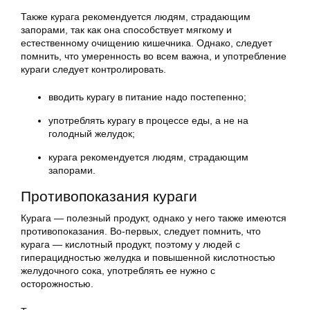
Также курага рекомендуется людям, страдающим
запорами, так как она способствует мягкому и
естественному очищению кишечника. Однако, следует
помнить, что умеренность во всем важна, и употребление
кураги следует контролировать.
вводить курагу в питание надо постепенно;
употреблять курагу в процессе еды, а не на
голодный желудок;
курага рекомендуется людям, страдающим
запорами.
Противопоказания кураги
Курага — полезный продукт, однако у него также имеются
противопоказания. Во-первых, следует помнить, что
курага — кислотный продукт, поэтому у людей с
гиперацидностью желудка и повышенной кислотностью
желудочного сока, употреблять ее нужно с
осторожностью.