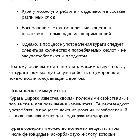
Курагу можно употреблять и отдельно, и в составе
различных блюд.
Восполнение нехватки полезных веществ в
организме – только одно из ее применений.
Однако, в процессе употребления кураги следует
следить за количеством потребляемых кислот и не
злоупотреблять этим продуктом.
Поэтому, если вы хотите получить максимальную пользу
от кураги, рекомендуется употреблять ее умеренно и
только после консультации с врачом.
Повышение иммунитета
Курага широко известна своими полезными свойствами, в
том числе и для повышения иммунитета. Её рекомендуют
употреблять в процессе лечения различных заболеваний,
а также как лакомство для поддержания здоровья.
Курага содержит множество полезных веществ, в том
числе фитонциды и аскорбиновую кислоту, которые