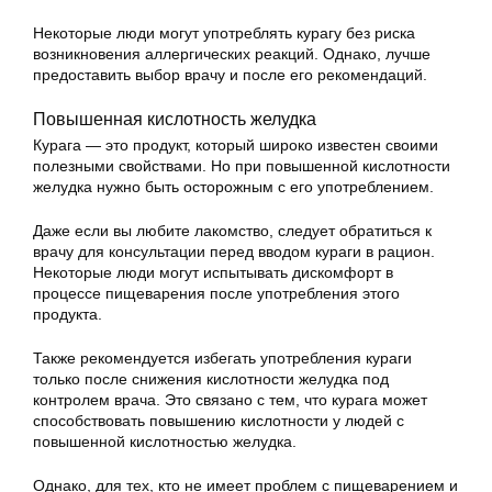
Некоторые люди могут употреблять курагу без риска
возникновения аллергических реакций. Однако, лучше
предоставить выбор врачу и после его рекомендаций.
Повышенная кислотность желудка
Курага — это продукт, который широко известен своими
полезными свойствами. Но при повышенной кислотности
желудка нужно быть осторожным с его употреблением.
Даже если вы любите лакомство, следует обратиться к
врачу для консультации перед вводом кураги в рацион.
Некоторые люди могут испытывать дискомфорт в
процессе пищеварения после употребления этого
продукта.
Также рекомендуется избегать употребления кураги
только после снижения кислотности желудка под
контролем врача. Это связано с тем, что курага может
способствовать повышению кислотности у людей с
повышенной кислотностью желудка.
Однако, для тех, кто не имеет проблем с пищеварением и