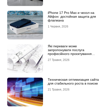
iPhone 17 Pro Max и чехол на
Айфон: достойная защита для
флагмана
1 Червня, 2026
Які переваги може
запропонувати послуга
професійного проєктування
будинку
27 Травня, 2026
Техническая оптимизация сайта
для стабильного роста в поиске
21 Травня, 2026