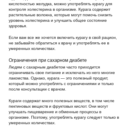
кислотностью желудка, можно употреблять курагу для
контроля холестерина в организме. Курага содержит
растительные волокна, которые могут помочь снизить
уровень холестерина и улучшить общее состояние
здоровья.
Если вам все же хочется включить курагу в свой рацион,
не забывайте обратиться к врачу и употреблять ее в
умеренных количествах.
Ограничения при сахарном диабете
Людям с сахарным диабетом часто приходится
ограничивать свое питание и исключать из него многие
лакомства. Однако, курага — это полезный продукт,
который можно употреблять с ограничениями и только
после консультации с врачом.
Кураги содержат много полезных веществ, в том числе
пектиновых веществ и фруктовых кислот. Они могут
улучшать пищеварение и обменные процессы в
организме. Поэтому, употреблять курагу следует только в
умеренных количествах.