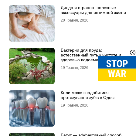
Дилдо и страпон: полезные
аксессуары для интимной жизни
20 Травня, 2026
Бактерии для пруда:
естественный путь к чистоте и
здоровью водоема
19 Травня, 2026
Коли може знадобитися
протезування зубів в Одесі
19 Травня, 2026
Батут — эффективный способ