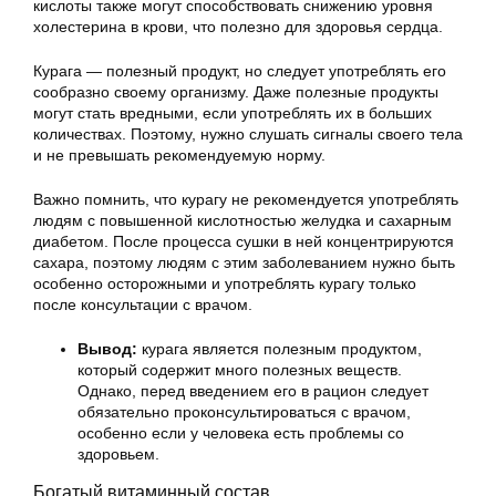
кислоты также могут способствовать снижению уровня
холестерина в крови, что полезно для здоровья сердца.
Курага — полезный продукт, но следует употреблять его
сообразно своему организму. Даже полезные продукты
могут стать вредными, если употреблять их в больших
количествах. Поэтому, нужно слушать сигналы своего тела
и не превышать рекомендуемую норму.
Важно помнить, что курагу не рекомендуется употреблять
людям с повышенной кислотностью желудка и сахарным
диабетом. После процесса сушки в ней концентрируются
сахара, поэтому людям с этим заболеванием нужно быть
особенно осторожными и употреблять курагу только
после консультации с врачом.
Вывод:
курага является полезным продуктом,
который содержит много полезных веществ.
Однако, перед введением его в рацион следует
обязательно проконсультироваться с врачом,
особенно если у человека есть проблемы со
здоровьем.
Богатый витаминный состав