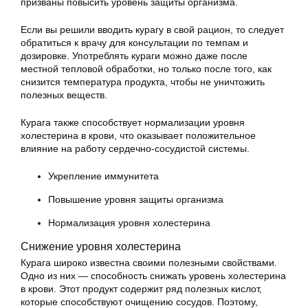
призваны повысить уровень защиты организма.
Если вы решили вводить курагу в свой рацион, то следует
обратиться к врачу для консультации по темпам и
дозировке. Употреблять кураги можно даже после
местной тепловой обработки, но только после того, как
снизится температура продукта, чтобы не уничтожить
полезных веществ.
Курага также способствует нормализации уровня
холестерина в крови, что оказывает положительное
влияние на работу сердечно-сосудистой системы.
Укрепление иммунитета
Повышение уровня защиты организма
Нормализация уровня холестерина
Снижение уровня холестерина
Курага широко известна своими полезными свойствами.
Одно из них — способность снижать уровень холестерина
в крови. Этот продукт содержит ряд полезных кислот,
которые способствуют очищению сосудов. Поэтому,