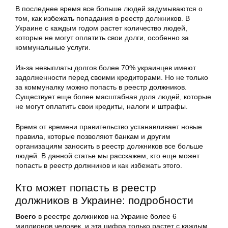
В последнее время все больше людей задумываются о
том, как избежать попадания в реестр должников. В
Украине с каждым годом растет количество людей,
которые не могут оплатить свои долги, особенно за
коммунальные услуги.
Из-за невыплаты долгов более 70% украинцев имеют
задолженности перед своими кредиторами. Но не только
за коммуналку можно попасть в реестр должников.
Существует еще более масштабная доля людей, которые
не могут оплатить свои кредиты, налоги и штрафы.
Время от времени правительство устанавливает новые
правила, которые позволяют банкам и другим
организациям заносить в реестр должников все больше
людей. В данной статье мы расскажем, кто еще может
попасть в реестр должников и как избежать этого.
Кто может попасть в реестр
должников в Украине: подробности
Всего
в реестре должников на Украине более 6
миллионов человек, и эта цифра только растет с каждым