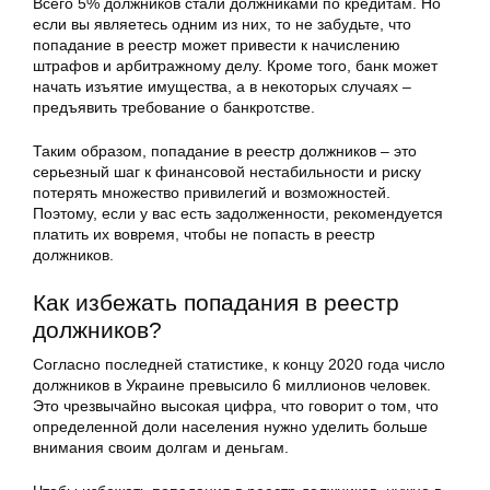
Всего 5% должников стали должниками по кредитам. Но
если вы являетесь одним из них, то не забудьте, что
попадание в реестр может привести к начислению
штрафов и арбитражному делу. Кроме того, банк может
начать изъятие имущества, а в некоторых случаях –
предъявить требование о банкротстве.
Таким образом, попадание в реестр должников – это
серьезный шаг к финансовой нестабильности и риску
потерять множество привилегий и возможностей.
Поэтому, если у вас есть задолженности, рекомендуется
платить их вовремя, чтобы не попасть в реестр
должников.
Как избежать попадания в реестр
должников?
Согласно последней статистике, к концу 2020 года число
должников в Украине превысило 6 миллионов человек.
Это чрезвычайно высокая цифра, что говорит о том, что
определенной доли населения нужно уделить больше
внимания своим долгам и деньгам.