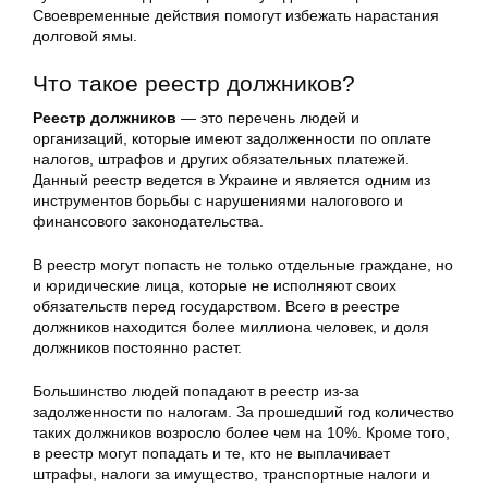
Своевременные действия помогут избежать нарастания
долговой ямы.
Что такое реестр должников?
Реестр должников
— это перечень людей и
организаций, которые имеют задолженности по оплате
налогов, штрафов и других обязательных платежей.
Данный реестр ведется в Украине и является одним из
инструментов борьбы с нарушениями налогового и
финансового законодательства.
В реестр могут попасть не только отдельные граждане, но
и юридические лица, которые не исполняют своих
обязательств перед государством. Всего в реестре
должников находится более миллиона человек, и доля
должников постоянно растет.
Большинство людей попадают в реестр из-за
задолженности по налогам. За прошедший год количество
таких должников возросло более чем на 10%. Кроме того,
в реестр могут попадать и те, кто не выплачивает
штрафы, налоги за имущество, транспортные налоги и