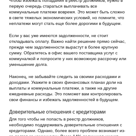
Чтобы избежать попадания в реестр должников, нужно в
первую очередь стараться выплачивать все
коммунальные платежи вовремя. Это может быть сложно
в свете тяжелых экономических условий, но помните, что
неплатежи могут стать еще более дорогими в будущем.
Если у вас уже имеются задолженности, не стоит
откладывать оплату. Важно найти решение прямо сейчас,
прежде чем задолженности вырастут в более крупную
сумму. Обратитесь в офис вашего поставщика услуг с
коммуналкой и попросите у них возможную рассрочку или
уменьшение долга.
Наконец, не забывайте следить за своими расходами и
доходами. Укажите в своих финансовых планах доли на
выплаты и коммунальные платежи, а также на другие
ежедневные расходы. Это поможет вам контролировать
свои финансы и избежать задолженностей в будущем.
Доверительные отношения с кредиторами
Для того чтобы не попасть в реестр должников,
необходимо поддерживать доверительные отношения с
кредиторами. Однако, более всего проблем возникает из-