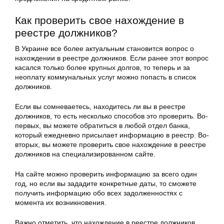
Как проверить свое нахождение в
реестре должников?
В Украине все более актуальным становится вопрос о
нахождении в реестре должников. Если ранее этот вопрос
касался только более крупных долгов, то теперь и за
неоплату коммунальных услуг можно попасть в список
должников.
Если вы сомневаетесь, находитесь ли вы в реестре
должников, то есть несколько способов это проверить. Во-
первых, вы можете обратиться в любой отдел банка,
который ежедневно присылает информацию в реестр. Во-
вторых, вы можете проверить свое нахождение в реестре
должников на специализированном сайте.
На сайте можно проверить информацию за всего один
год, но если вы зададите конкретные даты, то сможете
получить информацию обо всех задолженностях с
момента их возникновения.
Важно отметить, что нахождение в реестре должников