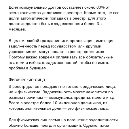
Доля коммунальных долгов составляет около 80% от
всего количества должников в реестре. Кроме того, не все
долги автоматически попадают в реестр. Для этого
должник должен быть в задолженности более 3-х
месяцев.
В целом, любой гражданин или организация, имеющие
задолженность перед государством или другими
учреждениями, могут попасть в реестр должников.
Поэтому важно вовремя оплачивать все обязательные
платежи и избегать задолженностей, чтобы не иметь
проблем в будущем.
Физические лица
В реестр долгов попадают не только юридические лица,
но и физические. Задолженность может накопиться по
разным причинам — коммуналка, кредиты, налоги и т.д.
Всего в реестре более 10 миллионов должников, из
которых значительная доля — это физические лица.
Для физических лиц время на погашение задолженности
обычно больше, чем для организаций. Однако, из-за