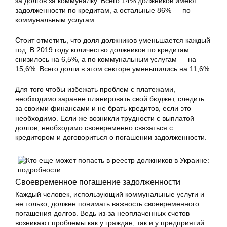
за долгов за коммуналку. Всего 14% должников имеют
задолженности по кредитам, а остальные 86% — по
коммунальным услугам.
Стоит отметить, что доля должников уменьшается каждый
год. В 2019 году количество должников по кредитам
снизилось на 6,5%, а по коммунальным услугам — на
15,6%. Всего долги в этом секторе уменьшились на 11,6%.
Для того чтобы избежать проблем с платежами,
необходимо заранее планировать свой бюджет, следить
за своими финансами и не брать кредитов, если это
необходимо. Если же возникли трудности с выплатой
долгов, необходимо своевременно связаться с
кредитором и договориться о погашении задолженности.
Своевременное погашение задолженности
Каждый человек, использующий коммунальные услуги и
не только, должен понимать важность своевременного
погашения долгов. Ведь из-за неоплаченных счетов
возникают проблемы как у граждан, так и у предприятий.