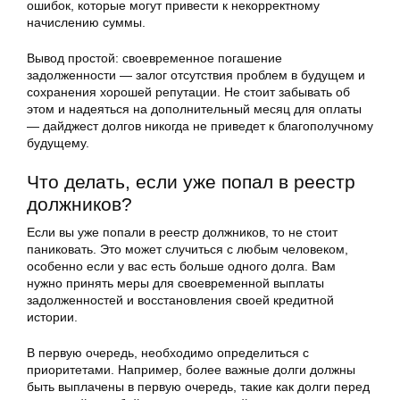
ошибок, которые могут привести к некорректному
начислению суммы.
Вывод простой: своевременное погашение
задолженности — залог отсутствия проблем в будущем и
сохранения хорошей репутации. Не стоит забывать об
этом и надеяться на дополнительный месяц для оплаты
— дайджест долгов никогда не приведет к благополучному
будущему.
Что делать, если уже попал в реестр
должников?
Если вы уже попали в реестр должников, то не стоит
паниковать. Это может случиться с любым человеком,
особенно если у вас есть больше одного долга. Вам
нужно принять меры для своевременной выплаты
задолженностей и восстановления своей кредитной
истории.
В первую очередь, необходимо определиться с
приоритетами. Например, более важные долги должны
быть выплачены в первую очередь, такие как долги перед