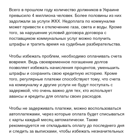
Всего в прошлом году количество должников в Украине
превысило 4 миллиона человек. Более половины из них
задолжали за услуги ЖКХ. Недоплата по коммуналке
может привести к отключению газа, света и воды. Кроме
того, за нарушение условий договора договора с
поставщиком коммунальных услуг можно получить
штрафы и тратить время на судебные разбирательства.
Чтобы избежать проблем, необходимо оплачивать счета
вовремя. Ведь своевременное погашение долгов
позволяет избежать начисления процентов, уменьшить
штрафы и сохранить свою кредитную историю. Кроме
того, регулярные платежи способствуют тому, что счета
на коммуналку и другие услуги не будут поступать с
задержкой, что очень важно для тех, кто использует
авансы и кредиты для оплаты своих расходов.
Чтобы не задерживать платежи, можно воспользоваться
автоплатежами, через которые оплата будет списываться
с карты каждый месяц автоматически. Также
рекомендуется не откладывать оплату до последнего дня
и следить за выписками, чтобы избежать незначительных