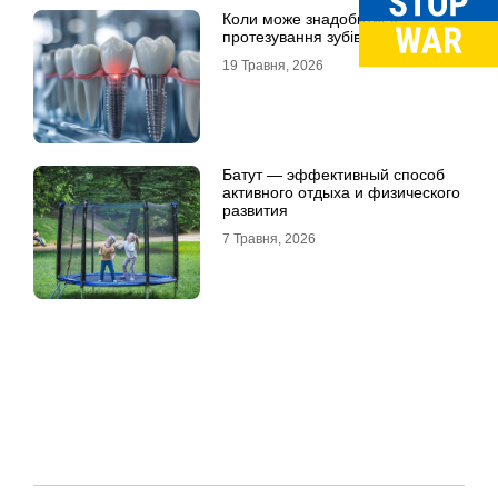
Коли може знадобитися
протезування зубів в Одесі
19 Травня, 2026
Батут — эффективный способ
активного отдыха и физического
развития
7 Травня, 2026