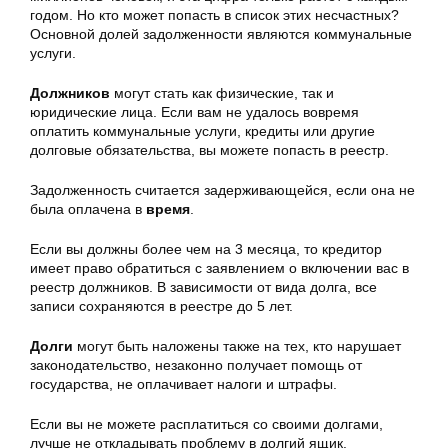
годом. Но кто может попасть в список этих несчастных?
Основной долей задолженности являются коммунальные
услуги.
Должников
могут стать как физические, так и
юридические лица. Если вам не удалось вовремя
оплатить коммунальные услуги, кредиты или другие
долговые обязательства, вы можете попасть в реестр.
Задолженность считается задерживающейся, если она не
была оплачена в
время
.
Если вы должны более чем на 3 месяца, то кредитор
имеет право обратиться с заявлением о включении вас в
реестр должников. В зависимости от вида долга, все
записи сохраняются в реестре до 5 лет.
Долги
могут быть наложены также на тех, кто нарушает
законодательство, незаконно получает помощь от
государства, не оплачивает налоги и штрафы.
Если вы не можете расплатиться со своими долгами,
лучше не откладывать проблему в долгий ящик.