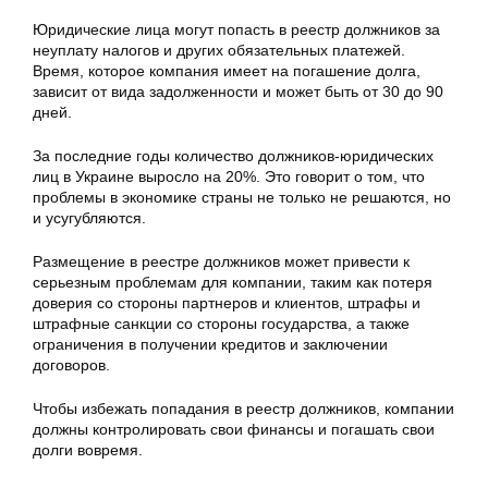
Юридические лица могут попасть в реестр должников за
неуплату налогов и других обязательных платежей.
Время, которое компания имеет на погашение долга,
зависит от вида задолженности и может быть от 30 до 90
дней.
За последние годы количество должников-юридических
лиц в Украине выросло на 20%. Это говорит о том, что
проблемы в экономике страны не только не решаются, но
и усугубляются.
Размещение в реестре должников может привести к
серьезным проблемам для компании, таким как потеря
доверия со стороны партнеров и клиентов, штрафы и
штрафные санкции со стороны государства, а также
ограничения в получении кредитов и заключении
договоров.
Чтобы избежать попадания в реестр должников, компании
должны контролировать свои финансы и погашать свои
долги вовремя.