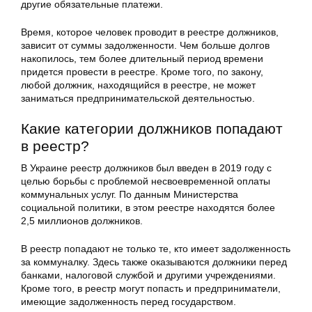
другие обязательные платежи.
Время, которое человек проводит в реестре должников,
зависит от суммы задолженности. Чем больше долгов
накопилось, тем более длительный период времени
придется провести в реестре. Кроме того, по закону,
любой должник, находящийся в реестре, не может
заниматься предпринимательской деятельностью.
Какие категории должников попадают
в реестр?
В Украине реестр должников был введен в 2019 году с
целью борьбы с проблемой несвоевременной оплаты
коммунальных услуг. По данным Министерства
социальной политики, в этом реестре находятся более
2,5 миллионов должников.
В реестр попадают не только те, кто имеет задолженность
за коммуналку. Здесь также оказываются должники перед
банками, налоговой службой и другими учреждениями.
Кроме того, в реестр могут попасть и предприниматели,
имеющие задолженность перед государством.