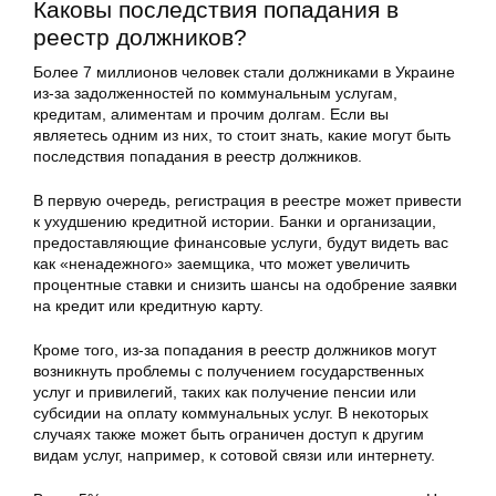
Каковы последствия попадания в
реестр должников?
Более 7 миллионов человек стали должниками в Украине
из-за задолженностей по коммунальным услугам,
кредитам, алиментам и прочим долгам. Если вы
являетесь одним из них, то стоит знать, какие могут быть
последствия попадания в реестр должников.
В первую очередь, регистрация в реестре может привести
к ухудшению кредитной истории. Банки и организации,
предоставляющие финансовые услуги, будут видеть вас
как «ненадежного» заемщика, что может увеличить
процентные ставки и снизить шансы на одобрение заявки
на кредит или кредитную карту.
Кроме того, из-за попадания в реестр должников могут
возникнуть проблемы с получением государственных
услуг и привилегий, таких как получение пенсии или
субсидии на оплату коммунальных услуг. В некоторых
случаях также может быть ограничен доступ к другим
видам услуг, например, к сотовой связи или интернету.