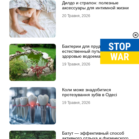
Дилдо и страпон: полезные
аксессуары для интимной жизни
20 Травня, 2026
Бактерии для пруда:
естественный путь к чистоте и
здоровью водоема
19 Травня, 2026
Коли може знадобитися
протезування зубів в Одесі
19 Травня, 2026
Батут — эффективный способ
активного отдыха и физического