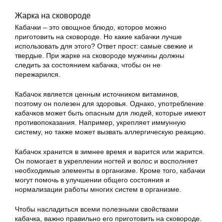
Жарка на сковороде
Кабачки – это овощное блюдо, которое можно
приготовить на сковороде. Но какие кабачки лучше
использовать для этого? Ответ прост: самые свежие и
твердые. При жарке на сковороде мужчины должны
следить за состоянием кабачка, чтобы он не
пережарился.
Кабачок является ценным источником витаминов,
поэтому он полезен для здоровья. Однако, употребление
кабачков может быть опасным для людей, которые имеют
противопоказания. Например, укрепляет иммунную
систему, но также может вызвать аллергическую реакцию.
Кабачок хранится в зимнее время и варится или жарится.
Он помогает в укреплении ногтей и волос и восполняет
необходимые элементы в организме. Кроме того, кабачки
могут помочь в улучшении общего состояния и
нормализации работы многих систем в организме.
Чтобы насладиться всеми полезными свойствами
кабачка, важно правильно его приготовить на сковороде.