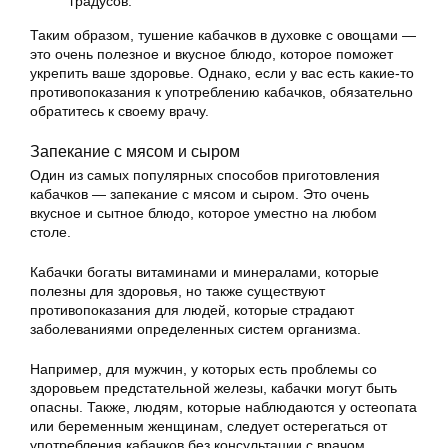
градусов.
Таким образом, тушение кабачков в духовке с овощами —
это очень полезное и вкусное блюдо, которое поможет
укрепить ваше здоровье. Однако, если у вас есть какие-то
противопоказания к употреблению кабачков, обязательно
обратитесь к своему врачу.
Запекание с мясом и сыром
Один из самых популярных способов приготовления
кабачков — запекание с мясом и сыром. Это очень
вкусное и сытное блюдо, которое уместно на любом
столе.
Кабачки богаты витаминами и минералами, которые
полезны для здоровья, но также существуют
противопоказания для людей, которые страдают
заболеваниями определенных систем организма.
Например, для мужчин, у которых есть проблемы со
здоровьем предстательной железы, кабачки могут быть
опасны. Также, людям, которые наблюдаются у остеопата
или беременным женщинам, следует остерегаться от
употребления кабачков без консультации с врачом.