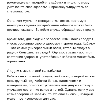
рекомендуется употреблять кабачки в пищу, поэтому
учитывайте свое здоровье и проконсультируйтесь со
специалистом.
Организм мужчин и женщин отличается, поэтому в
некоторых случаях употребление кабачков может быть
противопоказано. В любом случае обращайтесь к врачу.
Кроме того, для людей с заболеваниями почек следует
учесть состояние своего здоровья и время года. Кабачок
— это самый универсальный овощ, который входит в
рацион большинства людей. Однако, в зависимости от
состояния здоровья, употребление кабачков может быть
ограничено.
Людям с аллергией на кабачки
Кабачки — это самый популярный овощ, который можно
есть круглый год. Кабачки богаты витаминами и
минералами, помогают укреплять иммунную систему и
улучшают состояние волос и ногтей. Однако, если у вас
есть аллергия на кабачки, то это опасен овощ, который
может противопоказан для вас.