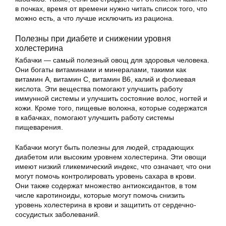
в почках, время от времени нужно читать список того, что
можно есть, а что лучше исключить из рациона.
Полезны при диабете и снижении уровня
холестерина
Кабачки — самый полезный овощ для здоровья человека.
Они богаты витаминами и минералами, такими как
витамин А, витамин С, витамин В6, калий и фолиевая
кислота. Эти вещества помогают улучшить работу
иммунной системы и улучшить состояние волос, ногтей и
кожи. Кроме того, пищевые волокна, которые содержатся
в кабачках, помогают улучшить работу системы
пищеварения.
Кабачки могут быть полезны для людей, страдающих
диабетом или высоким уровнем холестерина. Эти овощи
имеют низкий гликемический индекс, что означает, что они
могут помочь контролировать уровень сахара в крови.
Они также содержат множество антиоксидантов, в том
числе каротиноиды, которые могут помочь снизить
уровень холестерина в крови и защитить от сердечно-
сосудистых заболеваний.