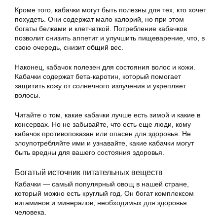
Кроме того, кабачки могут быть полезны для тех, кто хочет
похудеть. Они содержат мало калорий, но при этом
богаты белками и клетчаткой. Потребление кабачков
позволит снизить аппетит и улучшить пищеварение, что, в
свою очередь, снизит общий вес.
Наконец, кабачок полезен для состояния волос и кожи.
Кабачки содержат бета-каротин, который помогает
защитить кожу от солнечного излучения и укрепляет
волосы.
Читайте о том, какие кабачки лучше есть зимой и какие в
консервах. Но не забывайте, что есть еще люди, кому
кабачок противопоказан или опасен для здоровья. Не
злоупотребляйте ими и узнавайте, какие кабачки могут
быть вредны для вашего состояния здоровья.
Богатый источник питательных веществ
Кабачки — самый популярный овощ в нашей стране,
который можно есть круглый год. Он богат комплексом
витаминов и минералов, необходимых для здоровья
человека.