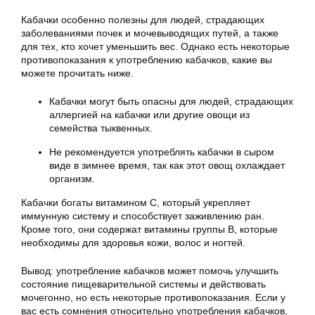
Кабачки особенно полезны для людей, страдающих
заболеваниями почек и мочевыводящих путей, а также
для тех, кто хочет уменьшить вес. Однако есть некоторые
противопоказания к употреблению кабачков, какие вы
можете прочитать ниже.
Кабачки могут быть опасны для людей, страдающих
аллергией на кабачки или другие овощи из
семейства тыквенных.
Не рекомендуется употреблять кабачки в сыром
виде в зимнее время, так как этот овощ охлаждает
организм.
Кабачки богаты витамином С, который укрепляет
иммунную систему и способствует заживлению ран.
Кроме того, они содержат витамины группы В, которые
необходимы для здоровья кожи, волос и ногтей.
Вывод: употребление кабачков может помочь улучшить
состояние пищеварительной системы и действовать
мочегонно, но есть некоторые противопоказания. Если у
вас есть сомнения относительно употребления кабачков,