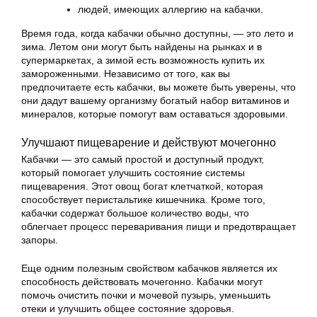
людей, имеющих аллергию на кабачки.
Время года, когда кабачки обычно доступны, — это лето и
зима. Летом они могут быть найдены на рынках и в
супермаркетах, а зимой есть возможность купить их
замороженными. Независимо от того, как вы
предпочитаете есть кабачки, вы можете быть уверены, что
они дадут вашему организму богатый набор витаминов и
минералов, которые помогут вам оставаться здоровыми.
Улучшают пищеварение и действуют мочегонно
Кабачки — это самый простой и доступный продукт,
который помогает улучшить состояние системы
пищеварения. Этот овощ богат клетчаткой, которая
способствует перистальтике кишечника. Кроме того,
кабачки содержат большое количество воды, что
облегчает процесс переваривания пищи и предотвращает
запоры.
Еще одним полезным свойством кабачков является их
способность действовать мочегонно. Кабачки могут
помочь очистить почки и мочевой пузырь, уменьшить
отеки и улучшить общее состояние здоровья.