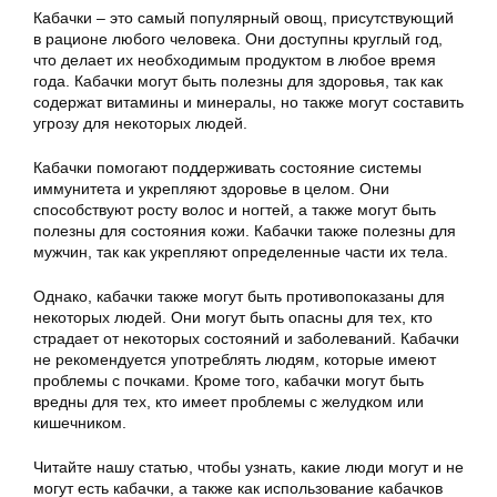
Кабачки – это самый популярный овощ, присутствующий
в рационе любого человека. Они доступны круглый год,
что делает их необходимым продуктом в любое время
года. Кабачки могут быть полезны для здоровья, так как
содержат витамины и минералы, но также могут составить
угрозу для некоторых людей.
Кабачки помогают поддерживать состояние системы
иммунитета и укрепляют здоровье в целом. Они
способствуют росту волос и ногтей, а также могут быть
полезны для состояния кожи. Кабачки также полезны для
мужчин, так как укрепляют определенные части их тела.
Однако, кабачки также могут быть противопоказаны для
некоторых людей. Они могут быть опасны для тех, кто
страдает от некоторых состояний и заболеваний. Кабачки
не рекомендуется употреблять людям, которые имеют
проблемы с почками. Кроме того, кабачки могут быть
вредны для тех, кто имеет проблемы с желудком или
кишечником.
Читайте нашу статью, чтобы узнать, какие люди могут и не
могут есть кабачки, а также как использование кабачков