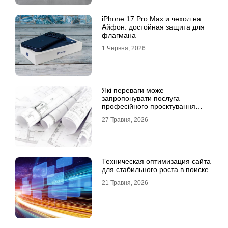
iPhone 17 Pro Max и чехол на
Айфон: достойная защита для
флагмана
1 Червня, 2026
Які переваги може
запропонувати послуга
професійного проєктування
будинку
27 Травня, 2026
Техническая оптимизация сайта
для стабильного роста в поиске
21 Травня, 2026