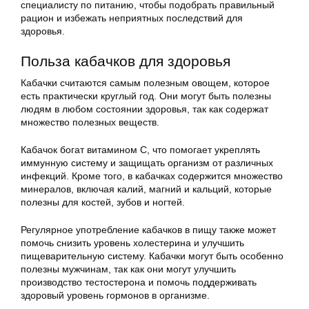
специалисту по питанию, чтобы подобрать правильный
рацион и избежать неприятных последствий для
здоровья.
Польза кабачков для здоровья
Кабачки считаются самым полезным овощем, которое
есть практически круглый год. Они могут быть полезны
людям в любом состоянии здоровья, так как содержат
множество полезных веществ.
Кабачок богат витамином С, что помогает укреплять
иммунную систему и защищать организм от различных
инфекций. Кроме того, в кабачках содержится множество
минералов, включая калий, магний и кальций, которые
полезны для костей, зубов и ногтей.
Регулярное употребление кабачков в пищу также может
помочь снизить уровень холестерина и улучшить
пищеварительную систему. Кабачки могут быть особенно
полезны мужчинам, так как они могут улучшить
производство тестостерона и помочь поддерживать
здоровый уровень гормонов в организме.