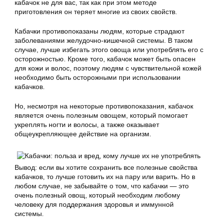
кабачок не для вас, так как при этом методе
приготовления он теряет многие из своих свойств.
Кабачки противопоказаны людям, которые страдают
заболеваниями желудочно-кишечной системы. В таком
случае, лучше избегать этого овоща или употреблять его с
осторожностью. Кроме того, кабачок может быть опасен
для кожи и волос, поэтому людям с чувствительной кожей
необходимо быть осторожными при использовании
кабачков.
Но, несмотря на некоторые противопоказания, кабачок
является очень полезным овощем, который помогает
укреплять ногти и волосы, а также оказывает
общеукрепляющее действие на организм.
Вывод: если вы хотите сохранить все полезные свойства
кабачков, то лучше готовить их на пару или варить. Но в
любом случае, не забывайте о том, что кабачки — это
очень полезный овощ, который необходим любому
человеку для поддержания здоровья и иммунной
системы.