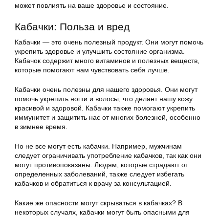
может повлиять на ваше здоровье и состояние.
Кабачки: Польза и вред
Кабачки — это очень полезный продукт. Они могут помочь
укрепить здоровье и улучшить состояние организма.
Кабачок содержит много витаминов и полезных веществ,
которые помогают нам чувствовать себя лучше.
Кабачки очень полезны для нашего здоровья. Они могут
помочь укрепить ногти и волосы, что делает нашу кожу
красивой и здоровой. Кабачки также помогают укрепить
иммунитет и защитить нас от многих болезней, особенно
в зимнее время.
Но не все могут есть кабачки. Например, мужчинам
следует ограничивать употребление кабачков, так как они
могут противопоказаны. Людям, которые страдают от
определенных заболеваний, также следует избегать
кабачков и обратиться к врачу за консультацией.
Какие же опасности могут скрываться в кабачках? В
некоторых случаях, кабачки могут быть опасными для