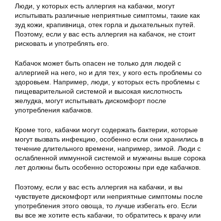
Люди, у которых есть аллергия на кабачки, могут
испытывать различные неприятные симптомы, такие как
зуд кожи, крапивница, отек горла и дыхательных путей.
Поэтому, если у вас есть аллергия на кабачок, не стоит
рисковать и употреблять его.
Кабачок может быть опасен не только для людей с
аллергией на него, но и для тех, у кого есть проблемы со
здоровьем. Например, люди, у которых есть проблемы с
пищеварительной системой и высокая кислотность
желудка, могут испытывать дискомфорт после
употребления кабачков.
Кроме того, кабачки могут содержать бактерии, которые
могут вызвать инфекцию, особенно если они хранились в
течение длительного времени, например, зимой. Люди с
ослабленной иммунной системой и мужчины выше сорока
лет должны быть особенно осторожны при еде кабачков.
Поэтому, если у вас есть аллергия на кабачки, и вы
чувствуете дискомфорт или неприятные симптомы после
употребления этого овоща, то лучше избегать его. Если
вы все же хотите есть кабачки, то обратитесь к врачу или