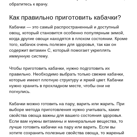
обратитесь к врачу.
Как правильно приготовить кабачки?
Кабачки — это самый распространенный и доступный
овощ, который становится особенно популярным зимой,
когда другие овощи находятся в плохом состоянии. Кроме
того, кабачок очень полезен для здоровья, так как он
содержит витамин C, который помогает укреплять
иммунную систему.
Чтобы приготовить кабачки, нужно подготовить их
правильно. Необходимо выбрать только свежие кабачки,
которые имеют плотную структуру и яркий цвет. Кабачки
нужно хранить в прохладном месте, чтобы они не
погнулись.
Кабачки можно готовить на пару, варить или жарить. При
выборе метода приготовления нужно учитывать, какие
свойства овоща важны для вашего состояния здоровья.
Если вам нужны витамины и минеральные вещества, то
лучше готовить кабачки на пару или варить. Если вы
хотите сохранить полезные свойства овоща, то жареный