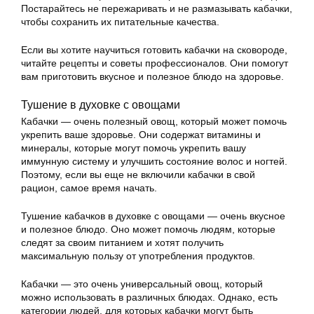
Постарайтесь не пережаривать и не размазывать кабачки,
чтобы сохранить их питательные качества.
Если вы хотите научиться готовить кабачки на сковороде,
читайте рецепты и советы профессионалов. Они помогут
вам приготовить вкусное и полезное блюдо на здоровье.
Тушение в духовке с овощами
Кабачки — очень полезный овощ, который может помочь
укрепить ваше здоровье. Они содержат витамины и
минералы, которые могут помочь укрепить вашу
иммунную систему и улучшить состояние волос и ногтей.
Поэтому, если вы еще не включили кабачки в свой
рацион, самое время начать.
Тушение кабачков в духовке с овощами — очень вкусное
и полезное блюдо. Оно может помочь людям, которые
следят за своим питанием и хотят получить
максимальную пользу от употребления продуктов.
Кабачки — это очень универсальный овощ, который
можно использовать в различных блюдах. Однако, есть
категории людей, для которых кабачки могут быть