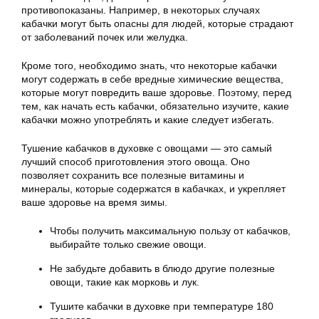
противопоказаны. Например, в некоторых случаях
кабачки могут быть опасны для людей, которые страдают
от заболеваний почек или желудка.
Кроме того, необходимо знать, что некоторые кабачки
могут содержать в себе вредные химические вещества,
которые могут повредить ваше здоровье. Поэтому, перед
тем, как начать есть кабачки, обязательно изучите, какие
кабачки можно употреблять и какие следует избегать.
Тушение кабачков в духовке с овощами — это самый
лучший способ приготовления этого овоща. Оно
позволяет сохранить все полезные витамины и
минералы, которые содержатся в кабачках, и укрепляет
ваше здоровье на время зимы.
Чтобы получить максимальную пользу от кабачков,
выбирайте только свежие овощи.
Не забудьте добавить в блюдо другие полезные
овощи, такие как морковь и лук.
Тушите кабачки в духовке при температуре 180