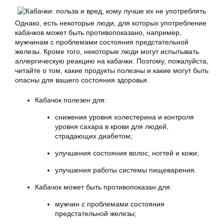
Однако, есть некоторые люди, для которых употребление
кабачков может быть противопоказано, например,
мужчинам с проблемами состояния предстательной
железы. Кроме того, некоторые люди могут испытывать
аллергическую реакцию на кабачки. Поэтому, пожалуйста,
читайте о том, какие продукты полезны и какие могут быть
опасны для вашего состояния здоровья.
Кабачок полезен для:
снижения уровня холестерина и контроля
уровня сахара в крови для людей,
страдающих диабетом;
улучшения состояния волос, ногтей и кожи;
улучшения работы системы пищеварения.
Кабачок может быть противопоказан для:
мужчин с проблемами состояния
предстательной железы;