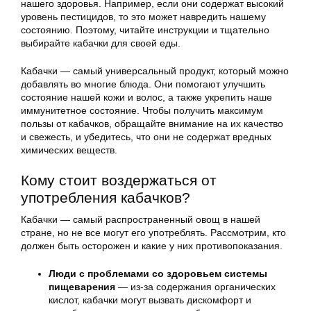
нашего здоровья. Например, если они содержат высокий
уровень пестицидов, то это может навредить нашему
состоянию. Поэтому, читайте инструкции и тщательно
выбирайте кабачки для своей еды.
Кабачки — самый универсальный продукт, который можно
добавлять во многие блюда. Они помогают улучшить
состояние нашей кожи и волос, а также укрепить наше
иммунитетное состояние. Чтобы получить максимум
пользы от кабачков, обращайте внимание на их качество
и свежесть, и убедитесь, что они не содержат вредных
химических веществ.
Кому стоит воздержаться от
употребления кабачков?
Кабачки — самый распространенный овощ в нашей
стране, но не все могут его употреблять. Рассмотрим, кто
должен быть осторожен и какие у них противопоказания.
Люди с проблемами со здоровьем системы
пищеварения
— из-за содержания органических
кислот, кабачки могут вызвать дискомфорт и