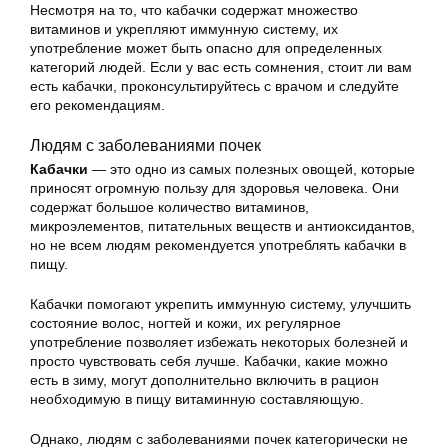
Несмотря на то, что кабачки содержат множество
витаминов и укрепляют иммунную систему, их
употребление может быть опасно для определенных
категорий людей. Если у вас есть сомнения, стоит ли вам
есть кабачки, проконсультируйтесь с врачом и следуйте
его рекомендациям.
Людям с заболеваниями почек
Кабачки
— это одно из самых полезных овощей, которые
приносят огромную пользу для здоровья человека. Они
содержат большое количество витаминов,
микроэлементов, питательных веществ и антиоксидантов,
но не всем людям рекомендуется употреблять кабачки в
пищу.
Кабачки помогают укрепить иммунную систему, улучшить
состояние волос, ногтей и кожи, их регулярное
употребление позволяет избежать некоторых болезней и
просто чувствовать себя лучше. Кабачки, какие можно
есть в зиму, могут дополнительно включить в рацион
необходимую в пищу витаминную составляющую.
Однако, людям с заболеваниями почек категорически не