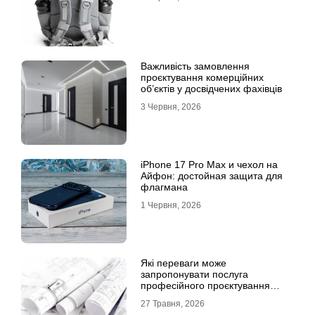
Важливість замовлення
проєктування комерційних
об’єктів у досвідчених фахівців
3 Червня, 2026
iPhone 17 Pro Max и чехол на
Айфон: достойная защита для
флагмана
1 Червня, 2026
Які переваги може
запропонувати послуга
професійного проєктування
будинку
27 Травня, 2026