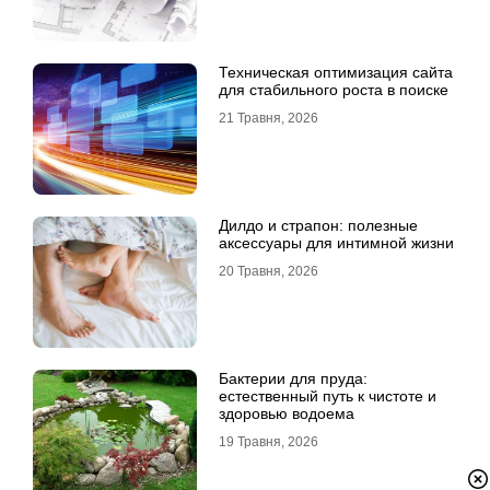
Техническая оптимизация сайта
для стабильного роста в поиске
21 Травня, 2026
Дилдо и страпон: полезные
аксессуары для интимной жизни
20 Травня, 2026
Бактерии для пруда:
естественный путь к чистоте и
здоровью водоема
19 Травня, 2026