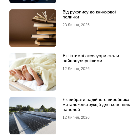
Від рукопису до книжкової
полички
23 Липня, 2026
Які інтимні аксесуари стали
найпопулярнішими
12 Липня, 2026
Як вибрати надійного виробника
металоконструкцій для сонячних
панелей
12 Липня, 2026