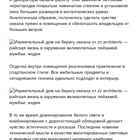
перегородки покрытым ламинатом стеклом и установили
окна больших размеров в металлических рамах.
Аналогичным образом, получилось сделать чувство
океана прямо в помещении и обезопасить владельцев от
больших ветров.
Отделка внутри помещения реализована практически в
спартанском стиле. Все мебельные предметы и
сегодняшняя техника идеально подходят в интерьер.
В то же время доминирование белого света в
комбинировании с дорогостоящий облицовкой делают
чувство эстетичности и роскоши. Последние новинки
технической мысли в качестве вмонтированных световых
и звуковых систем выполняют интерьер наиболее