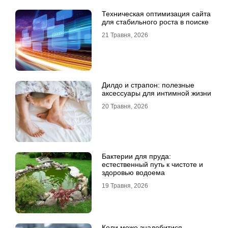
Техническая оптимизация сайта
для стабильного роста в поиске
21 Травня, 2026
Дилдо и страпон: полезные
аксессуары для интимной жизни
20 Травня, 2026
Бактерии для пруда:
естественный путь к чистоте и
здоровью водоема
19 Травня, 2026
Коли може знадобитися