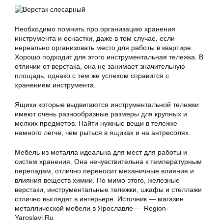
Необходимо помнить про организацию хранения
инструмента и оснастки, даже в том случае, если
нереально организовать место для работы в квартире.
Хорошо подходит для этого инструментальная тележка. В
отличии от верстака, она не занимает значительную
площадь, однако с тем же успехом справится с
хранением инструмента.
Ящики которые выдвигаются инструментальной тележки
имеют очень разнообразные размеры для крупных и
мелких предметов. Найти нужные вещи в тележке
намного легче, чем рыться в ящиках и на антресолях.
Мебель из металла идеальна для мест для работы и
систем хранения. Она нечувствительна к температурным
перепадам, отлично переносит механичные влияния и
влияния веществ химии. По мимо этого, железные
верстаки, инструментальные тележки, шкафы и стеллажи
отлично выглядят в интерьере. Источник — магазин
металлической мебели в Ярославле — Region-
Yaroslavl.Ru