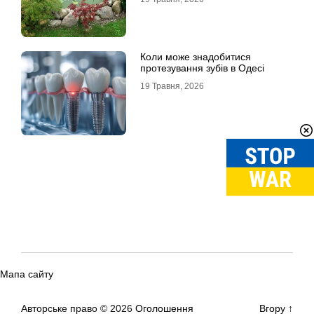
Коли може знадобитися
протезування зубів в Одесі
19 Травня, 2026
Мапа сайту
Авторське право © 2026
Оголошення
Вгору
↑