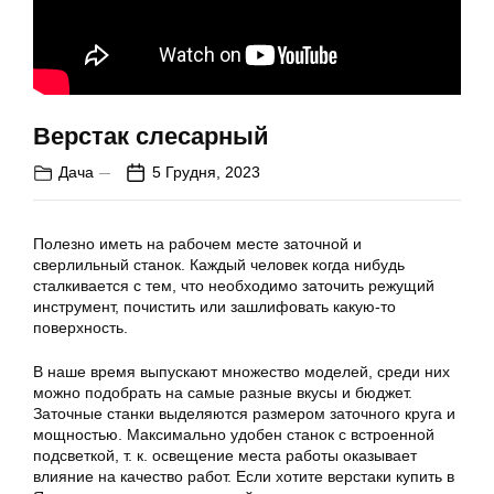
Верстак слесарный
Дача
5 Грудня, 2023
Полезно иметь на рабочем месте заточной и
сверлильный станок. Каждый человек когда нибудь
сталкивается с тем, что необходимо заточить режущий
инструмент, почистить или зашлифовать какую-то
поверхность.
В наше время выпускают множество моделей, среди них
можно подобрать на самые разные вкусы и бюджет.
Заточные станки выделяются размером заточного круга и
мощностью. Максимально удобен станок с встроенной
подсветкой, т. к. освещение места работы оказывает
влияние на качество работ. Если хотите верстаки купить в