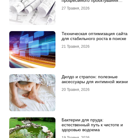
професійного проєктування
будинку
27 Травня, 2026
Техническая оптимизация сайта
для стабильного роста в поиске
21 Травня, 2026
Дилдо и страпон: полезные
аксессуары для интимной жизни
20 Травня, 2026
Бактерии для пруда:
естественный путь к чистоте и
здоровью водоема
19 Травня, 2026