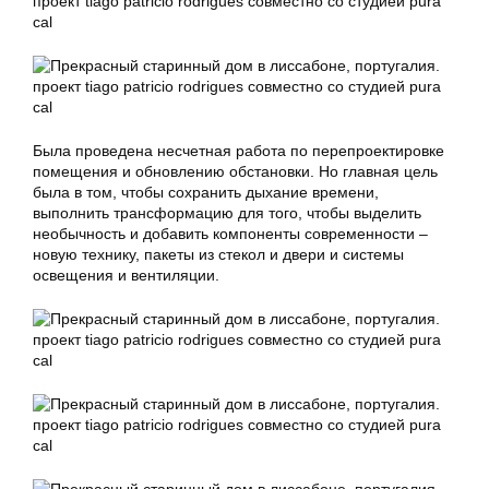
Была проведена несчетная работа по перепроектировке
помещения и обновлению обстановки. Но главная цель
была в том, чтобы сохранить дыхание времени,
выполнить трансформацию для того, чтобы выделить
необычность и добавить компоненты современности –
новую технику, пакеты из стекол и двери и системы
освещения и вентиляции.