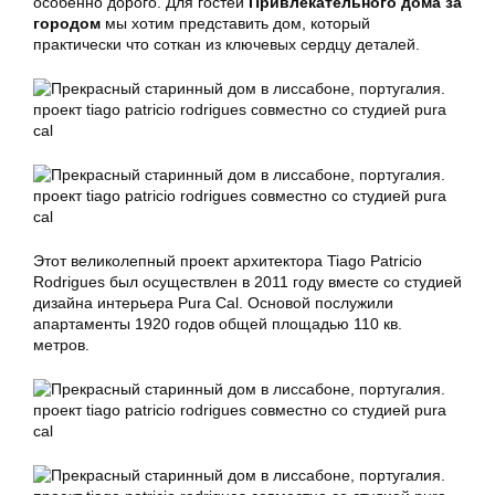
особенно дорого. Для гостей
Привлекательного дома за
городом
мы хотим представить дом, который
практически что соткан из ключевых сердцу деталей.
Этот великолепный проект архитектора Tiago Patricio
Rodrigues был осуществлeн в 2011 году вместе со студией
дизайна интерьера Pura Cal. Основой послужили
апартаменты 1920 годов общей площадью 110 кв.
метров.