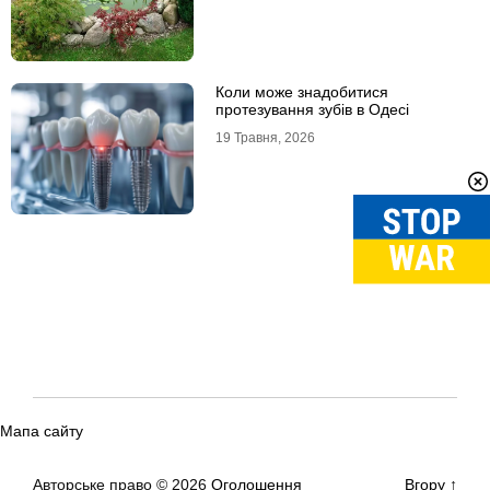
Коли може знадобитися
протезування зубів в Одесі
19 Травня, 2026
Мапа сайту
Авторське право © 2026
Оголошення
Вгору
↑