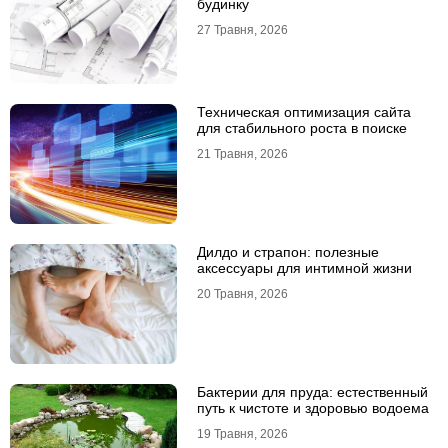
будинку
27 Травня, 2026
Техническая оптимизация сайта
для стабильного роста в поиске
21 Травня, 2026
Дилдо и страпон: полезные
аксессуары для интимной жизни
20 Травня, 2026
Бактерии для пруда: естественный
путь к чистоте и здоровью водоема
19 Травня, 2026