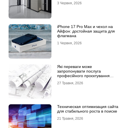
3 Червня, 2026
iPhone 17 Pro Max и чехол на
Айфон: достойная защита для
флагмана
1 Червня, 2026
Які переваги може
запропонувати послуга
професійного проєктування
будинку
27 Травня, 2026
Техническая оптимизация сайта
для стабильного роста в поиске
21 Травня, 2026