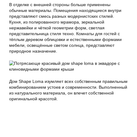
В отделке с внешней стороны больше применены
обычные материалы. Помещения находящиеся внутри
представляют смесь разных модернистских стилей.
Кухня, из полированного мрамора, зеркальной
нержавейки и чёткой геометрии форм, светлая
представительница стиля техно. Комнаты для гостей с
тёплым деревом облицовки и естественными формами
мебели, освещённые светом солнца, представляют
природное назначение.
Дом Shape Loma изумляет всех собственным правильным
комбинированием устоев и современности. Выполненный
из натурального материала, он влечет собственной
оригинальной красотой.