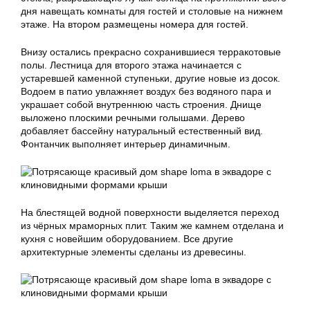
дня навещать комнаты для гостей и столовые на нижнем
этаже. На втором размещены номера для гостей.
Внизу остались прекрасно сохранившиеся терракотовые
полы. Лестница для второго этажа начинается с
устаревшей каменной ступеньки, другие новые из досок.
Водоем в патио увлажняет воздух без водяного пара и
украшает собой внутреннюю часть строения. Днище
выложено плоскими речными голышами. Дерево
добавляет бассейну натуральный естественный вид.
Фонтанчик выполняет интерьер динамичным.
На блестящей водной поверхности выделяется переход
из чёрных мраморных плит. Таким же камнем отделана и
кухня с новейшим оборудованием. Все другие
архитектурные элементы сделаны из древесины.