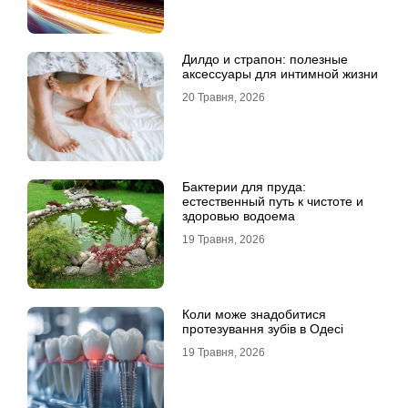
Дилдо и страпон: полезные
аксессуары для интимной жизни
20 Травня, 2026
Бактерии для пруда:
естественный путь к чистоте и
здоровью водоема
19 Травня, 2026
Коли може знадобитися
протезування зубів в Одесі
19 Травня, 2026