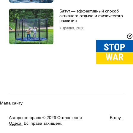
Батут — эффективный способ
активного отдыха и физического
развития
7 Травня, 2026
Мапа сайту
Авторське право © 2026
Оголошення
Вгору
↑
Одеса.
Всі права захищені.