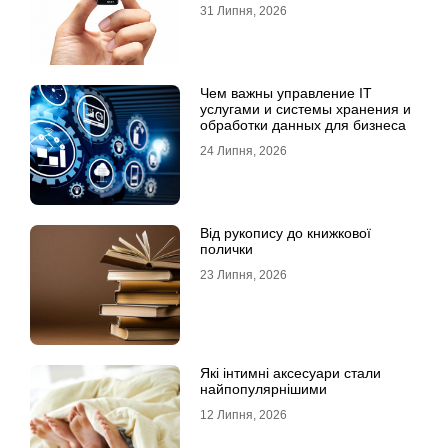
31 Липня, 2026
Чем важны управление IT
услугами и системы хранения и
обработки данных для бизнеса
24 Липня, 2026
Від рукопису до книжкової
полички
23 Липня, 2026
Які інтимні аксесуари стали
найпопулярнішими
12 Липня, 2026