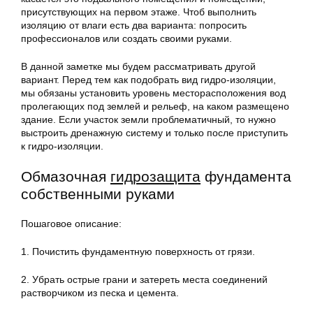
присутствующих на первом этаже. Чтоб выполнить
изоляцию от влаги есть два варианта: попросить
профессионалов или создать своими руками.
В данной заметке мы будем рассматривать другой
вариант. Перед тем как подобрать вид гидро-изоляции,
мы обязаны установить уровень месторасположения вод
пролегающих под землей и рельеф, на каком размещено
здание. Если участок земли проблематичный, то нужно
выстроить дренажную систему и только после приступить
к гидро-изоляции.
Обмазочная
гидрозащита
фундамента
собственными руками
Пошаговое описание:
1. Почистить фундаментную поверхность от грязи.
2. Убрать острые грани и затереть места соединений
растворчиком из песка и цемента.