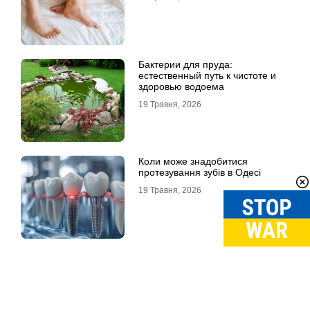
Бактерии для пруда:
естественный путь к чистоте и
здоровью водоема
19 Травня, 2026
Коли може знадобитися
протезування зубів в Одесі
19 Травня, 2026