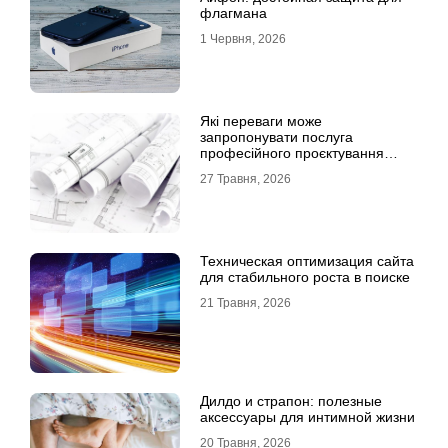
флагмана
1 Червня, 2026
Які переваги може
запропонувати послуга
професійного проєктування
будинку
27 Травня, 2026
Техническая оптимизация сайта
для стабильного роста в поиске
21 Травня, 2026
Дилдо и страпон: полезные
аксессуары для интимной жизни
20 Травня, 2026