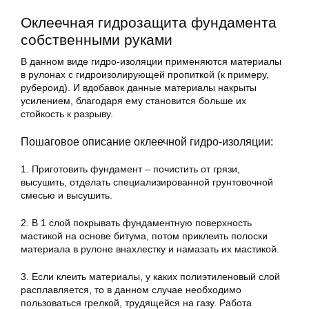
Оклеечная гидрозащита фундамента
собственными руками
В данном виде гидро-изоляции применяются материалы
в рулонах с гидроизолирующей пропиткой (к примеру,
рубероид). И вдобавок данные материалы накрыты
усилением, благодаря ему становится больше их
стойкость к разрыву.
Пошаговое описание оклеечной гидро-изоляции:
1. Приготовить фундамент – почистить от грязи,
высушить, отделать специализированной грунтовочной
смесью и высушить.
2. В 1 слой покрывать фундаментную поверхность
мастикой на основе битума, потом приклеить полоски
материала в рулоне внахлестку и намазать их мастикой.
3. Если клеить материалы, у каких полиэтиленовый слой
расплавляется, то в данном случае необходимо
пользоваться грелкой, трудящейся на газу. Работа