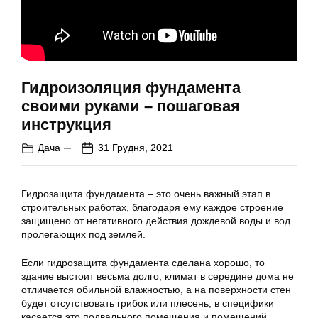
Гидроизоляция фундамента
своими руками – пошаговая
инструкция
Дача
31 Грудня, 2021
Гидрозащита фундамента – это очень важный этап в
строительных работах, благодаря ему каждое строение
защищено от негативного действия дождевой воды и вод
пролегающих под землей.
Если гидрозащита фундамента сделана хорошо, то
здание выстоит весьма долго, климат в середине дома не
отличается обильной влажностью, а на поверхности стен
будет отсутствовать грибок или плесень, в специфики
касается это подвального помещения и помещений,