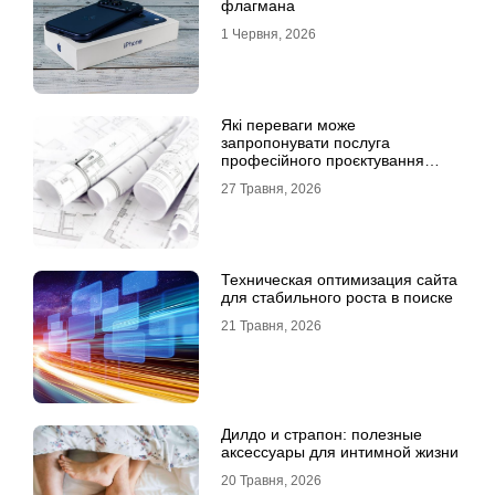
флагмана
1 Червня, 2026
Які переваги може
запропонувати послуга
професійного проєктування
будинку
27 Травня, 2026
Техническая оптимизация сайта
для стабильного роста в поиске
21 Травня, 2026
Дилдо и страпон: полезные
аксессуары для интимной жизни
20 Травня, 2026