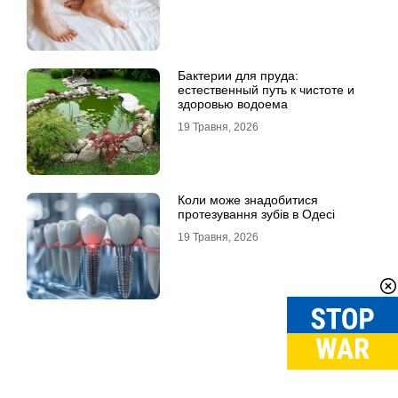
Бактерии для пруда:
естественный путь к чистоте и
здоровью водоема
19 Травня, 2026
Коли може знадобитися
протезування зубів в Одесі
19 Травня, 2026