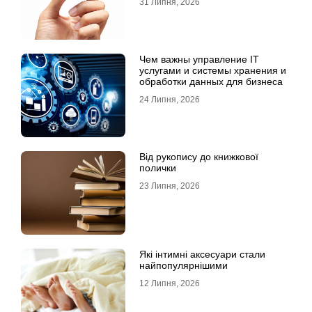
31 Липня, 2026
Чем важны управление IT
услугами и системы хранения и
обработки данных для бизнеса
24 Липня, 2026
Від рукопису до книжкової
полички
23 Липня, 2026
Які інтимні аксесуари стали
найпопулярнішими
12 Липня, 2026