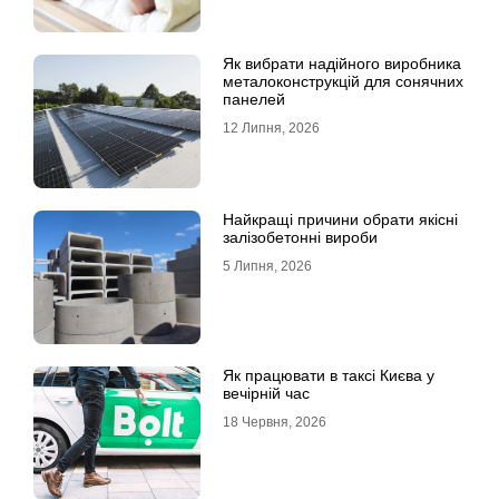
Як вибрати надійного виробника
металоконструкцій для сонячних
панелей
12 Липня, 2026
Найкращі причини обрати якісні
залізобетонні вироби
5 Липня, 2026
Як працювати в таксі Києва у
вечірній час
18 Червня, 2026